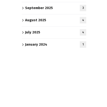
September 2025
3
August 2025
4
July 2025
4
January 2024
1