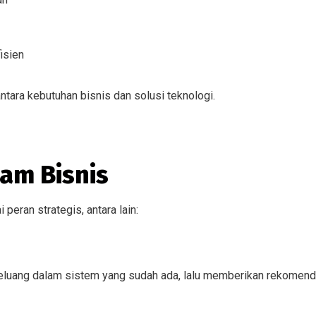
isien
ntara kebutuhan bisnis dan solusi teknologi.
am Bisnis
peran strategis, antara lain:
peluang dalam sistem yang sudah ada, lalu memberikan rekomend