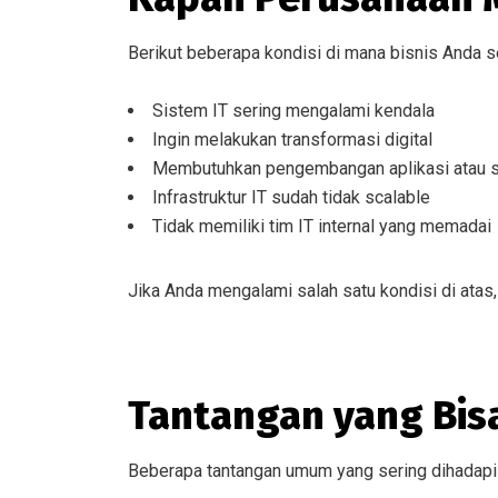
Berikut beberapa kondisi di mana bisnis Anda 
Sistem IT sering mengalami kendala
Ingin melakukan transformasi digital
Membutuhkan pengembangan aplikasi atau s
Infrastruktur IT sudah tidak scalable
Tidak memiliki tim IT internal yang memadai
Jika Anda mengalami salah satu kondisi di atas,
Tantangan yang Bisa
Beberapa tantangan umum yang sering dihadapi 