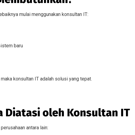
sebaiknya mulai menggunakan konsultan IT:
istem baru
 maka konsultan IT adalah solusi yang tepat.
 Diatasi oleh Konsultan IT
perusahaan antara lain: