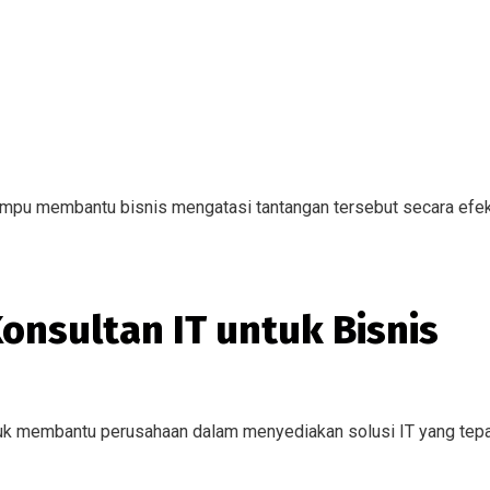
mpu membantu bisnis mengatasi tantangan tersebut secara efekt
Konsultan IT untuk Bisnis
uk membantu perusahaan dalam menyediakan solusi IT yang tep