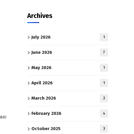
Archives
July 2026
1
June 2026
7
May 2026
1
April 2026
1
March 2026
2
February 2026
4
asi
October 2025
3