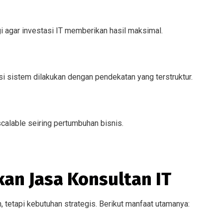
agar investasi IT memberikan hasil maksimal.
rasi sistem dilakukan dengan pendekatan yang terstruktur.
calable seiring pertumbuhan bisnis.
n Jasa Konsultan IT
 tetapi kebutuhan strategis. Berikut manfaat utamanya: