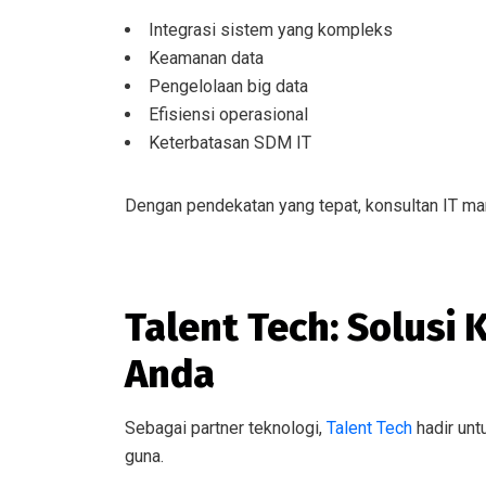
Integrasi sistem yang kompleks
Keamanan data
Pengelolaan big data
Efisiensi operasional
Keterbatasan SDM IT
Dengan pendekatan yang tepat, konsultan IT ma
Talent Tech: Solusi 
Anda
Sebagai partner teknologi,
Talent Tech
hadir unt
guna.