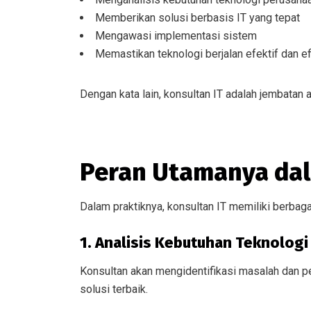
Memberikan solusi berbasis IT yang tepat
Mengawasi implementasi sistem
Memastikan teknologi berjalan efektif dan ef
Dengan kata lain, konsultan IT adalah jembatan a
Peran Utamanya dal
Dalam praktiknya, konsultan IT memiliki berbagai 
1. Analisis Kebutuhan Teknologi
Konsultan akan mengidentifikasi masalah dan 
solusi terbaik.